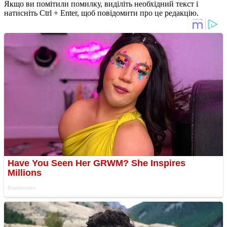
Якщо ви помітили помилку, виділіть необхідний текст і
натисніть Ctrl + Enter, щоб повідомити про це редакцію.