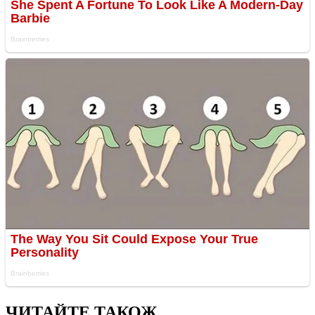
ЧИТАЙТЕ ТАКОЖ