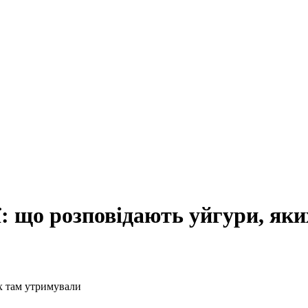
: що розповідають уйгури, як