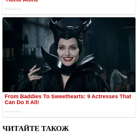
ЧИТАЙТЕ ТАКОЖ