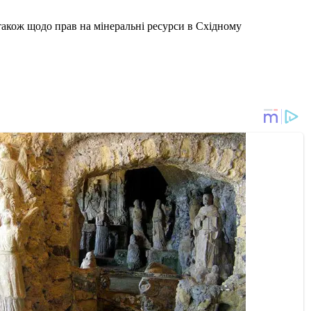
 також щодо прав на мінеральні ресурси в Східному