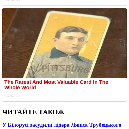
ЧИТАЙТЕ ТАКОЖ
У Білорусі засудили лідера Ляпіса Трубецького