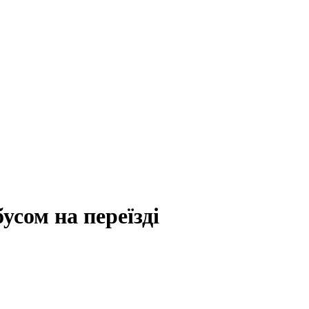
бусом на переїзді