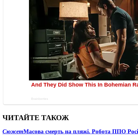
ЧИТАЙТЕ ТАКОЖ
Сюжет
Масова смерть на пляжі. Робота ППО Росі