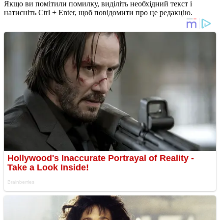
Якщо ви помітили помилку, виділіть необхідний текст і
натисніть Ctrl + Enter, щоб повідомити про це редакцію.