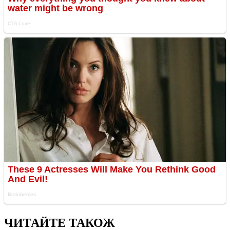
ЧИТАЙТЕ ТАКОЖ