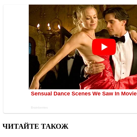
ЧИТАЙТЕ ТАКОЖ