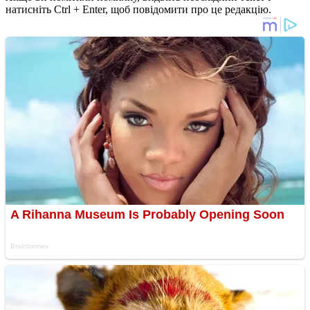
натисніть Ctrl + Enter, щоб повідомити про це редакцію.