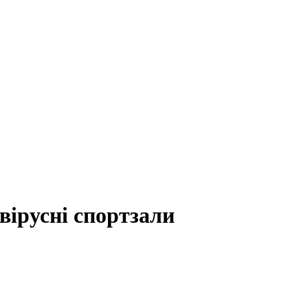
ірусні спортзали