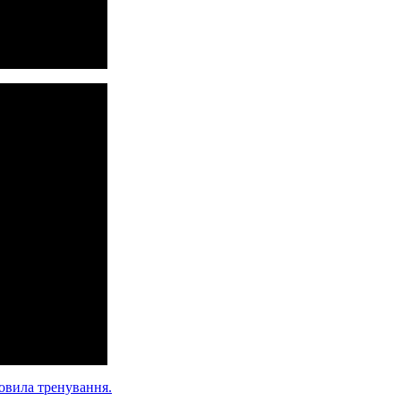
овила тренування.