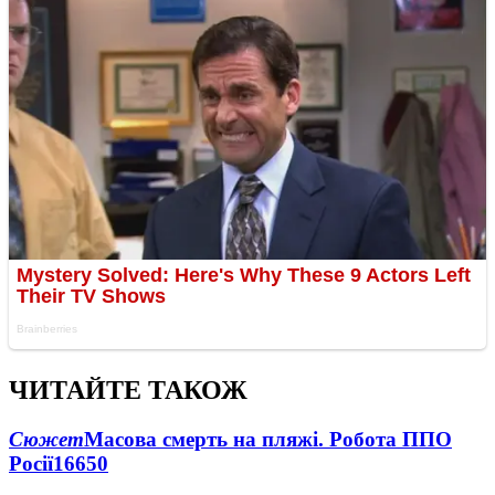
ЧИТАЙТЕ ТАКОЖ
Сюжет
Масова смерть на пляжі. Робота ППО
Росії
16650