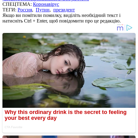
СПЕЦТЕМА:
Коронавірус
ТЕГИ:
Россия
,
Путин
,
президент
Якщо ви помітили помилку, виділіть необхідний текст і
натисніть Ctrl + Enter, щоб повідомити про це редакцію.