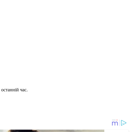
 останній час.