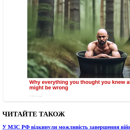
ЧИТАЙТЕ ТАКОЖ
У МЗС РФ відкинули можливість завершення вій