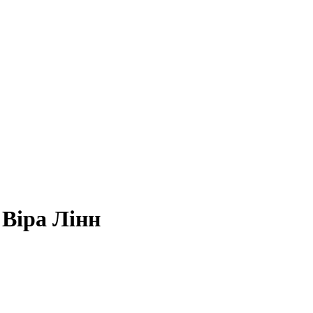
 Віра Лінн