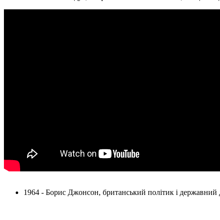
1964 - Борис Джонсон, британський політик і державний ді