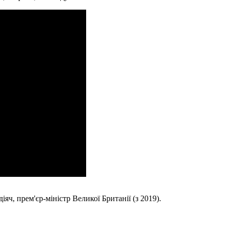
яч, прем'єр-міністр Великої Британії (з 2019).