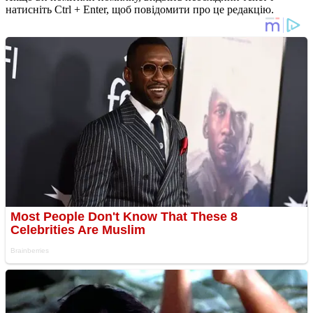
натисніть Ctrl + Enter, щоб повідомити про це редакцію.