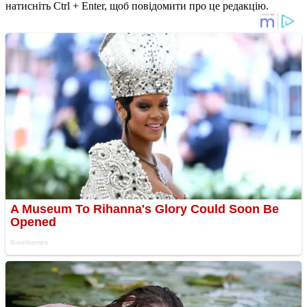
натисніть Ctrl + Enter, щоб повідомити про це редакцію.