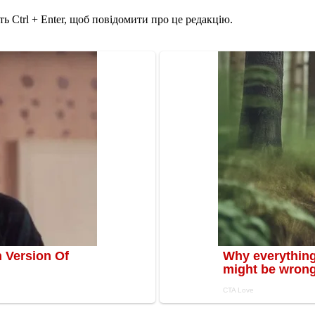
ь Ctrl + Enter, щоб повідомити про це редакцію.