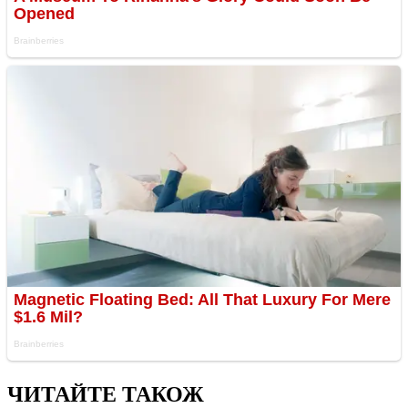
ЧИТАЙТЕ ТАКОЖ