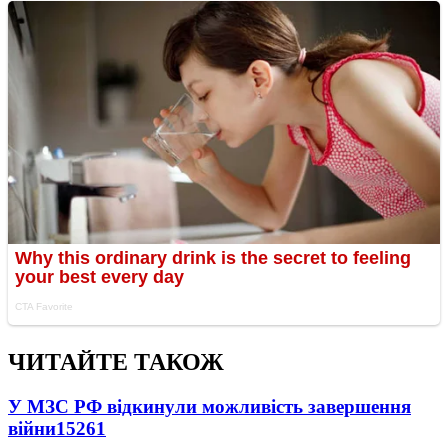
ЧИТАЙТЕ ТАКОЖ
У МЗС РФ відкинули можливість завершення
війни
15261