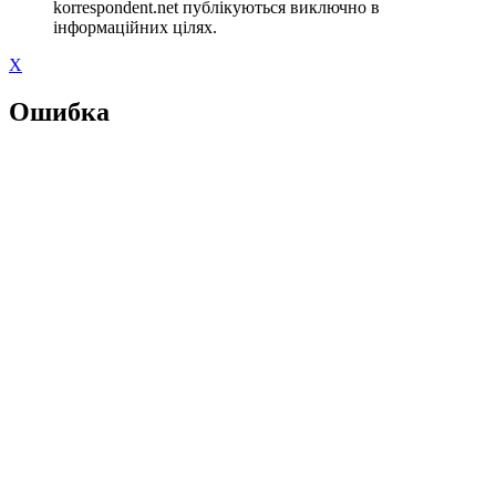
korrespondent.net публікуються виключно в
інформаційних цілях.
X
Ошибка