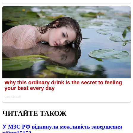
ЧИТАЙТЕ ТАКОЖ
У МЗС РФ відкинули можливість завершення