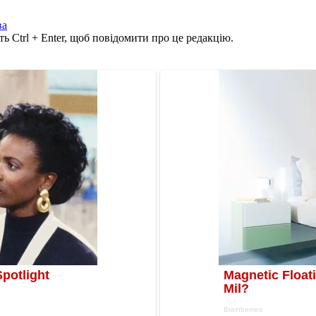
ва
ь Ctrl + Enter, щоб повідомити про це редакцію.