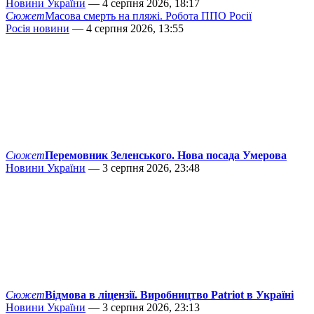
Новини України
— 4 серпня 2026, 18:17
Сюжет
Масова смерть на пляжі. Робота ППО Росії
Росія новини
— 4 серпня 2026, 13:55
Сюжет
Перемовник Зеленського. Нова посада Умерова
Новини України
— 3 серпня 2026, 23:48
Сюжет
Відмова в ліцензії. Виробництво Patriot в Україні
Новини України
— 3 серпня 2026, 23:13