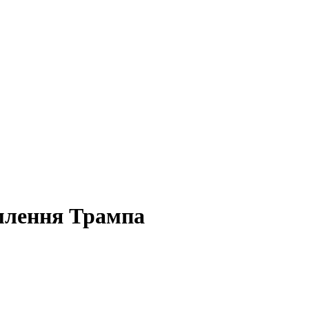
омлення Трампа