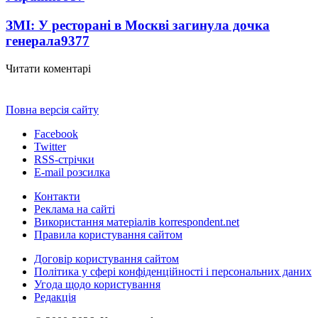
ЗМІ: У ресторані в Москві загинула дочка
генерала
9377
Читати коментарі
Повна версія сайту
Facebook
Twitter
RSS-стрічки
E-mail розсилка
Контакти
Реклама на сайті
Використання матеріалів korrespondent.net
Правила користування сайтом
Договір користування сайтом
Політика у сфері конфіденційності і персональних даних
Угода щодо користування
Редакція