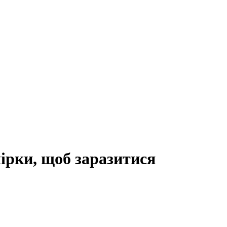
рки, щоб заразитися