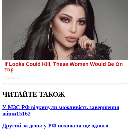
ЧИТАЙТЕ ТАКОЖ
У МЗС РФ відкинули можливість завершення
війни
15162
Другий за день: у РФ поховали ще одного