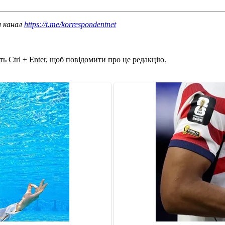
ш канал
https://t.me/korrespondentnet
ь Ctrl + Enter, щоб повідомити про це редакцію.