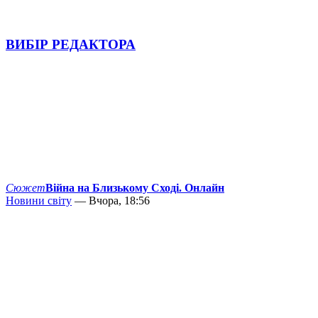
ВИБІР РЕДАКТОРА
Сюжет
Війна на Близькому Сході. Онлайн
Новини світу
— Вчора, 18:56