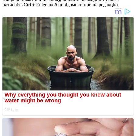
натисніть Ctrl + Enter, щоб повідомити про це редакцію.