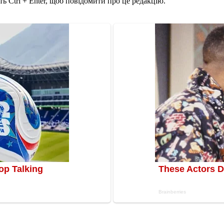
ь Ctrl + Enter, щоб повідомити про це редакцію.