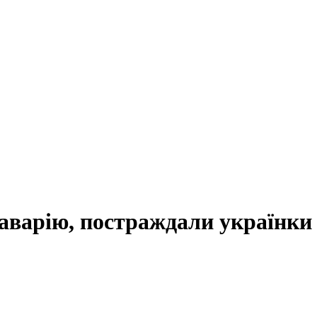
 аварію, постраждали українки