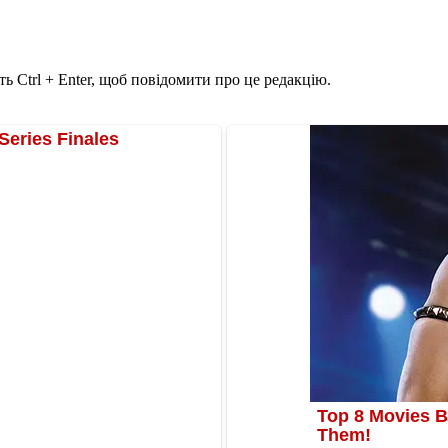
ь Ctrl + Enter, щоб повідомити про це редакцію.