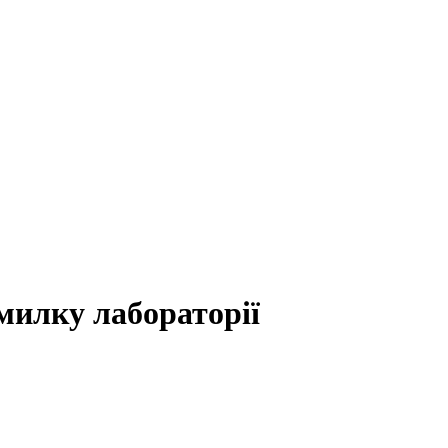
милку лабораторії