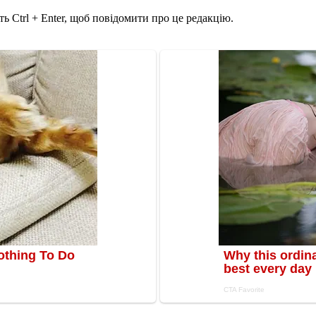
ь Ctrl + Enter, щоб повідомити про це редакцію.