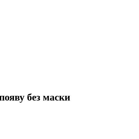
появу без маски