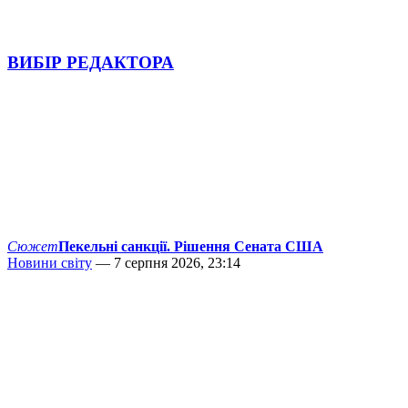
ВИБІР РЕДАКТОРА
Сюжет
Пекельні санкції. Рішення Сената США
Новини світу
— 7 серпня 2026, 23:14