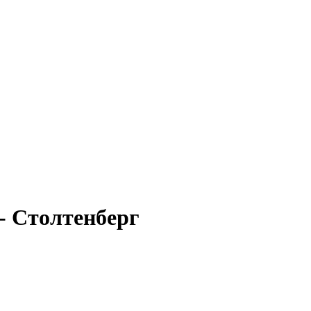
- Столтенберг