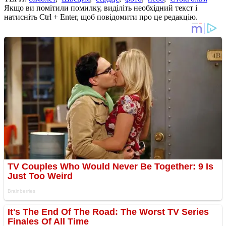
Якщо ви помітили помилку, виділіть необхідний текст і
натисніть Ctrl + Enter, щоб повідомити про це редакцію.