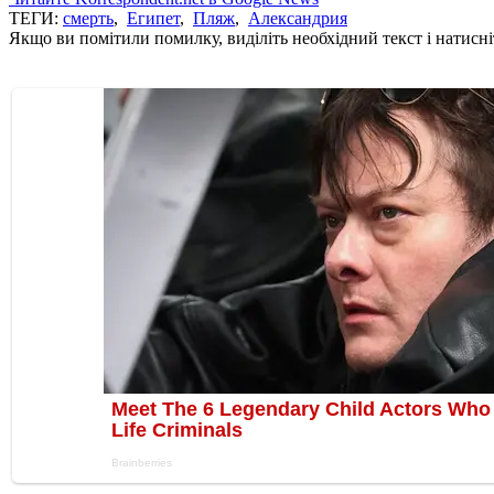
ТЕГИ:
смерть
,
Египет
,
Пляж
,
Александрия
Якщо ви помітили помилку, виділіть необхідний текст і натисніт