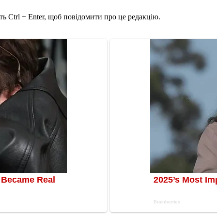
ь Ctrl + Enter, щоб повідомити про це редакцію.