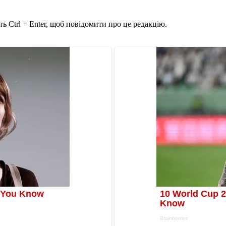
ь Ctrl + Enter, щоб повідомити про це редакцію.