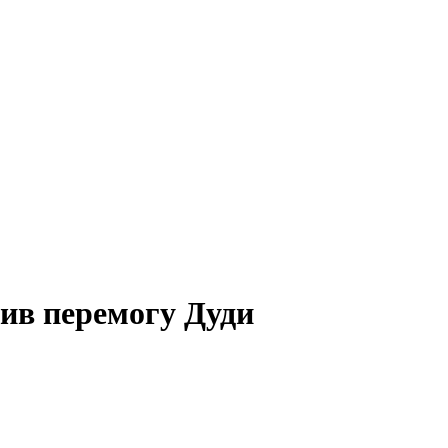
ив перемогу Дуди