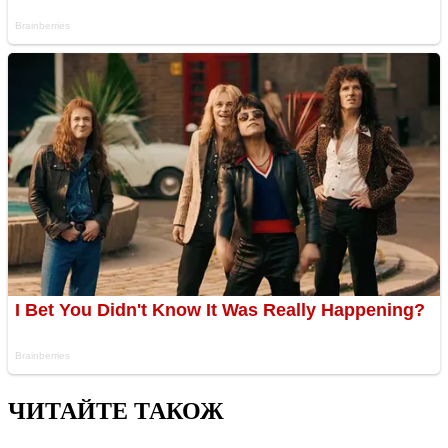
ЧИТАЙТЕ ТАКОЖ