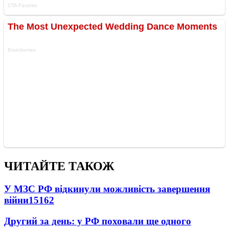
ЧИТАЙТЕ ТАКОЖ
У МЗС РФ відкинули можливість завершення
війни
15162
Другий за день: у РФ поховали ще одного