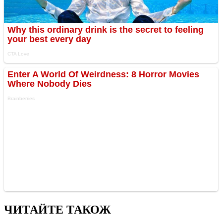
ЧИТАЙТЕ ТАКОЖ