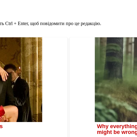
ь Ctrl + Enter, щоб повідомити про це редакцію.