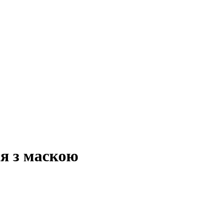
ся з маскою