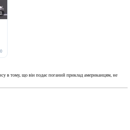
су в тому, що він подає поганий приклад американцям, не