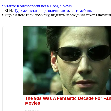
Читайте Korrespondent.net в Google News
ТЕГИ:
Туркменистан
,
президент
,
авто
,
автомобиль
Якщо ви помітили помилку, виділіть необхідний текст і натисніт