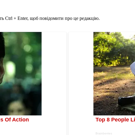
ь Ctrl + Enter, щоб повідомити про це редакцію.