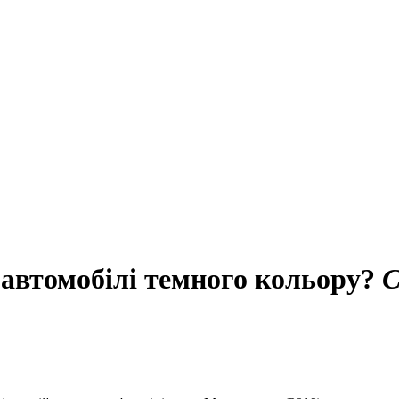
 автомобілі темного кольору?