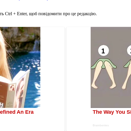
ь Ctrl + Enter, щоб повідомити про це редакцію.