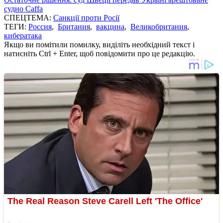
судно Caffa
СПЕЦТЕМА:
Санкції проти Росії
ТЕГИ:
Россия
,
Британия
,
вакцина
,
Великобритания
,
кибератака
Якщо ви помітили помилку, виділіть необхідний текст і
натисніть Ctrl + Enter, щоб повідомити про це редакцію.