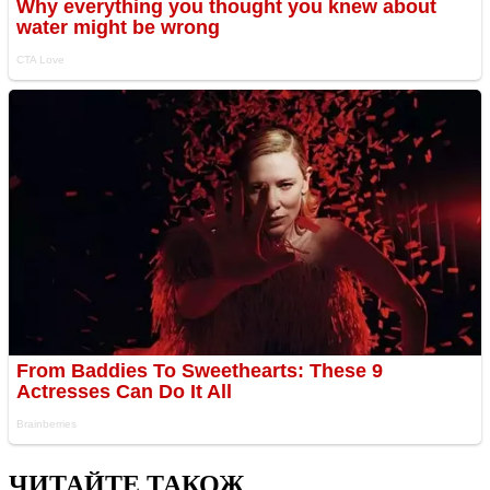
ЧИТАЙТЕ ТАКОЖ