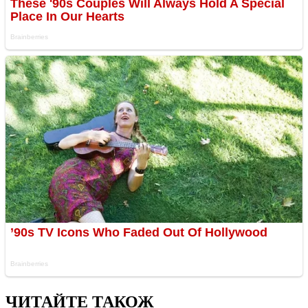
ЧИТАЙТЕ ТАКОЖ