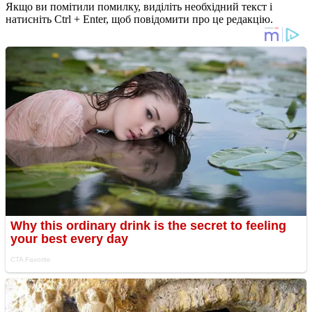
Якщо ви помітили помилку, виділіть необхідний текст і
натисніть Ctrl + Enter, щоб повідомити про це редакцію.