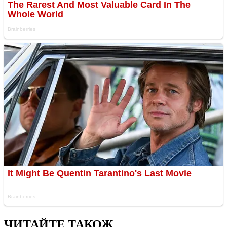
ЧИТАЙТЕ ТАКОЖ