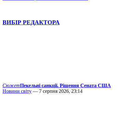
ВИБІР РЕДАКТОРА
Сюжет
Пекельні санкції. Рішення Сената США
Новини світу
— 7 серпня 2026, 23:14