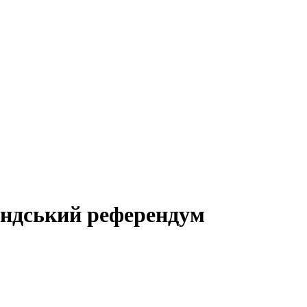
андський референдум