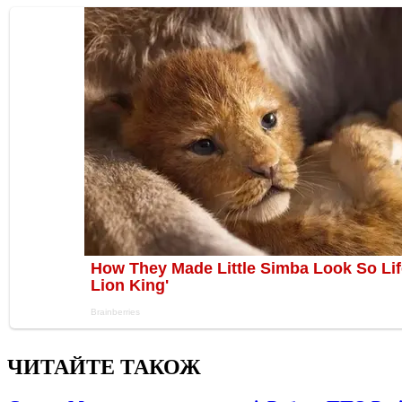
ЧИТАЙТЕ ТАКОЖ