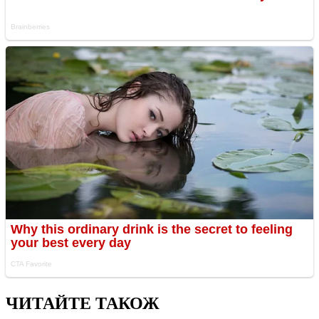
ЧИТАЙТЕ ТАКОЖ